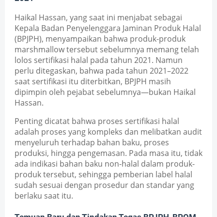
Haikal Hassan, yang saat ini menjabat sebagai 
Kepala Badan Penyelenggara Jaminan Produk Halal 
(BPJPH), menyampaikan bahwa produk-produk 
marshmallow tersebut sebelumnya memang telah 
lolos sertifikasi halal pada tahun 2021. Namun 
perlu ditegaskan, bahwa pada tahun 2021–2022 
saat sertifikasi itu diterbitkan, BPJPH masih 
dipimpin oleh pejabat sebelumnya—bukan Haikal 
Hassan.
Penting dicatat bahwa proses sertifikasi halal 
adalah proses yang kompleks dan melibatkan audit 
menyeluruh terhadap bahan baku, proses 
produksi, hingga pengemasan. Pada masa itu, tidak 
ada indikasi bahan baku non-halal dalam produk-
produk tersebut, sehingga pemberian label halal 
sudah sesuai dengan prosedur dan standar yang 
berlaku saat itu.