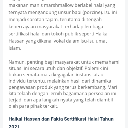
makanan manis marshmallow berlabel halal yang 
ternyata mengandung unsur babi (porcine). Isu ini 
menjadi sorotan tajam, terutama di tengah 
kepercayaan masyarakat terhadap lembaga 
sertifikasi halal dan tokoh publik seperti Haikal 
Hassan yang dikenal vokal dalam isu-isu umat 
Islam.
Namun, penting bagi masyarakat untuk memahami 
situasi ini secara utuh dan objektif. Polemik ini 
bukan semata-mata kegagalan instansi atau 
individu tertentu, melainkan hasil dari dinamika 
pengawasan produk yang terus berkembang. Mari 
kita telaah dengan jernih bagaimana persoalan ini 
terjadi dan apa langkah nyata yang telah diambil 
oleh para pihak terkait.
Haikal Hassan dan Fakta Sertifikasi Halal Tahun 
2021