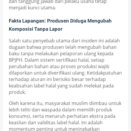
dan tanggung jawab dari pelaku usaha tetap 
menjadi kunci utama.
Fakta Lapangan: Produsen Diduga Mengubah 
Komposisi Tanpa Lapor
Salah satu penyebab utama dari insiden ini adalah 
dugaan bahwa produsen telah mengubah bahan 
baku tanpa melakukan pelaporan ulang kepada 
BPJPH. Dalam sistem sertifikasi halal, setiap 
perubahan bahan atau proses produksi wajib 
dilaporkan untuk diverifikasi ulang. Ketidakpatuhan 
terhadap aturan ini berisiko besar terhadap 
keabsahan label halal yang sudah melekat pada 
produk.
Oleh karena itu, masyarakat muslim diimbau untuk 
lebih teliti dan waspada dalam memilih produk 
konsumsi, serta menaruh perhatian ekstra pada 
keaslian dan validitas label halal. Ini adalah 
momentum penting untuk meningkatkan 