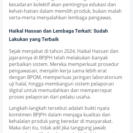
kesadaran kolektif akan pentingnya edukasi dan 
kehati-hatian dalam memilih produk, bukan malah 
serta-merta menyalahkan lembaga pengawas.
Haikal Hassan dan Lembaga Terkait: Sudah 
Lakukan yang Terbaik
Sejak menjabat di tahun 2024, Haikal Hassan dan 
jajarannya di BPJPH telah melakukan banyak 
perbaikan sistem. Mereka memperkuat prosedur 
pengawasan, menjalin kerja sama lebih erat 
dengan BPOM, memperluas jaringan laboratorium 
uji halal, hingga membangun sistem pelaporan 
digital untuk memudahkan dan mempercepat 
proses pelaporan dari pelaku usaha.
Langkah-langkah tersebut adalah bukti nyata 
komitmen BPJPH dalam menjaga kualitas dan 
kehalalan produk yang beredar di masyarakat. 
Maka dari itu, tidak adil jika tanggung jawab 