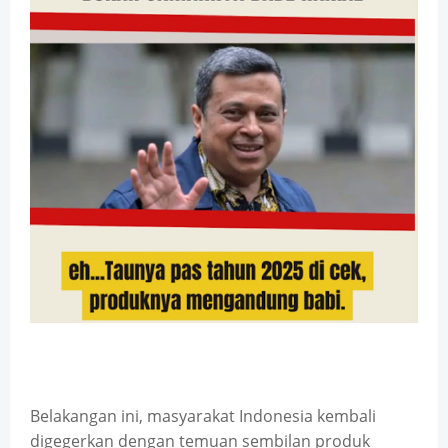
Belakangan ini, masyarakat Indonesia kembali 
digegerkan dengan temuan sembilan produk 