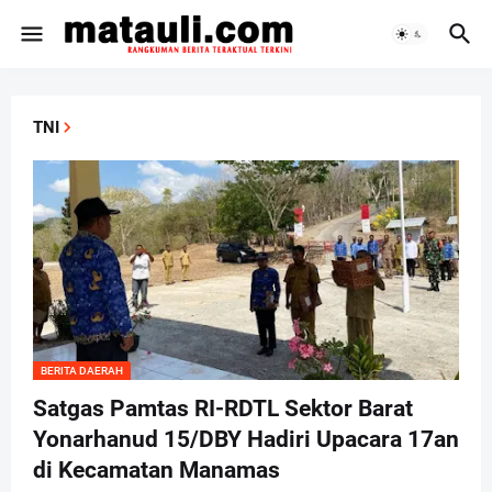
TNI
BERITA DAERAH
Satgas Pamtas RI-RDTL Sektor Barat
Yonarhanud 15/DBY Hadiri Upacara 17an
di Kecamatan Manamas