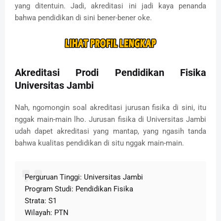
yang ditentuin. Jadi, akreditasi ini jadi kaya penanda
bahwa pendidikan di sini bener-bener oke.
Akreditasi Prodi Pendidikan Fisika
Universitas Jambi
Nah, ngomongin soal akreditasi jurusan fisika di sini, itu
nggak main-main lho. Jurusan fisika di Universitas Jambi
udah dapet akreditasi yang mantap, yang ngasih tanda
bahwa kualitas pendidikan di situ nggak main-main.
Perguruan Tinggi: Universitas Jambi
Program Studi: Pendidikan Fisika
Strata: S1
Wilayah: PTN