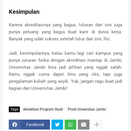
Kesimpulan
Karena akreditasinya yang bagus, lulusan dari sini juga
punya peluang yang bagus buat karir di dunia kerja.
Banyak yang udah sukses setelah lulus dari sini, lho.
Jadi, kesimpulannya, kalau kamu lagi cari kampus yang
punya jurusan fisika dengan akreditasi mantap di Jambi,
Universitas Jambi bisa jadi pilihan yang nggak salah.
Kamu nggak cuma dapet ilmu yang oke, tapi juga
pengalaman kuliah yang asyik. Yuk, jangan ragu buat jadi
bagian dari Universitas Jambi!
Tags
Akreditasi Program Studi
Prodi Universitas Jambi
Facebook