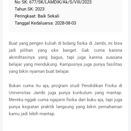
No SK: 677/SK/LAMDIK/Ak/S/VIII/2023
Tahun SK: 2023
Peringkaat: Baik Sekali
Tanggal Kedaluarsa: 2028-08-03
Buat yang pengen kuliah di bidang fisika di Jambi, ini bisa
jadi pilihan yang oke banget. Gak cuma karena
akreditasinya yang bagus, tapi juga karena suasana
belajar yang mendukung. Kampusnya juga punya fasilitas
yang bikin nyaman buat belajar.
Bukan cuma itu aja, program studi Pendidikan Fisika di
Universitas Jambi juga punya kurikulum yang mantap.
Mereka nggak cuma ngajarin fisika dari buku aja, tapi juga
punya kegiatan praktik langsung yang bikin pemahaman
kamu jadi lebih mantap.