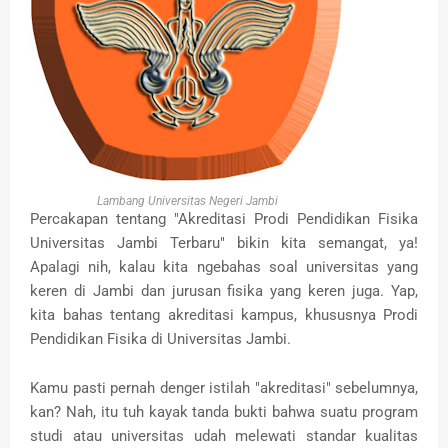
Lambang Universitas Negeri Jambi
Percakapan tentang "Akreditasi Prodi Pendidikan Fisika
Universitas Jambi Terbaru" bikin kita semangat, ya!
Apalagi nih, kalau kita ngebahas soal universitas yang
keren di Jambi dan jurusan fisika yang keren juga. Yap,
kita bahas tentang akreditasi kampus, khususnya Prodi
Pendidikan Fisika di Universitas Jambi.
Kamu pasti pernah denger istilah "akreditasi" sebelumnya,
kan? Nah, itu tuh kayak tanda bukti bahwa suatu program
studi atau universitas udah melewati standar kualitas