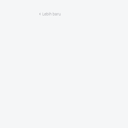
Lebih baru