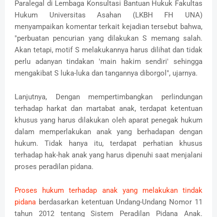
Paralegal di Lembaga Konsultasi Bantuan Hukuk Fakultas
Hukum Universitas Asahan (LKBH FH UNA)
menyampaikan komentar terkait kejadian tersebut bahwa,
"perbuatan pencurian yang dilakukan S memang salah.
Akan tetapi, motif S melakukannya harus dilihat dan tidak
perlu adanyan tindakan 'main hakim sendiri' sehingga
mengakibat S luka-luka dan tangannya diborgol", ujarnya.
Lanjutnya, Dengan mempertimbangkan perlindungan
terhadap harkat dan martabat anak, terdapat ketentuan
khusus yang harus dilakukan oleh aparat penegak hukum
dalam memperlakukan anak yang berhadapan dengan
hukum. Tidak hanya itu, terdapat perhatian khusus
terhadap hak-hak anak yang harus dipenuhi saat menjalani
proses peradilan pidana.
Proses hukum terhadap anak yang melakukan tindak
pidana
berdasarkan ketentuan Undang-Undang Nomor 11
tahun 2012 tentang Sistem Peradilan Pidana Anak.