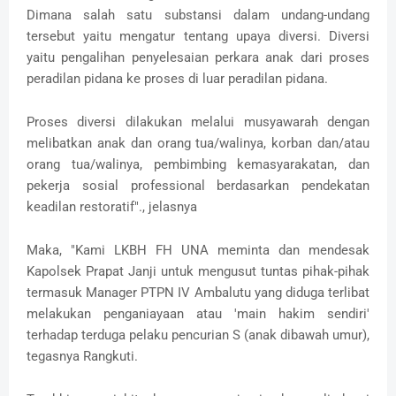
Dimana salah satu substansi dalam undang-undang
tersebut yaitu mengatur tentang upaya diversi. Diversi
yaitu pengalihan penyelesaian perkara anak dari proses
peradilan pidana ke proses di luar peradilan pidana.
Proses diversi dilakukan melalui musyawarah dengan
melibatkan anak dan orang tua/walinya, korban dan/atau
orang tua/walinya, pembimbing kemasyarakatan, dan
pekerja sosial professional berdasarkan pendekatan
keadilan restoratif"., jelasnya
Maka, "Kami LKBH FH UNA meminta dan mendesak
Kapolsek Prapat Janji untuk mengusut tuntas pihak-pihak
termasuk Manager PTPN IV Ambalutu yang diduga terlibat
melakukan penganiayaan atau 'main hakim sendiri'
terhadap terduga pelaku pencurian S (anak dibawah umur),
tegasnya Rangkuti.