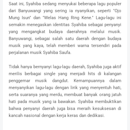
Saat ini, Syahiba sedang menyukai beberapa lagu populer
dari Banyuwangi yang sering ia nyanyikan, seperti "Ojo
Mung Isun" dan "Welas Hang Ring Kene." Lagu-lagu ini
semakin menegaskan identitas Syahiba sebagai penyanyi
yang mengangkat budaya daerahnya melalui musik.
Banyuwangi, sebagai salah satu daerah dengan budaya
musik yang kaya, telah memberi warna tersendiri pada
perjalanan musik Syahiba Saufa.
Tidak hanya bernyanyi lagu-lagu daerah, Syahiba juga aktif
merilis berbagai single yang menjadi hits di kalangan
penggemar musik dangdut. Kemampuannya dalam
menyanyikan lagu-lagu dengan lirik yang menyentuh hati,
serta suaranya yang merdu, membuat banyak orang jatuh
hati pada musik yang ia bawakan. Syahiba membuktikan
bahwa penyanyi daerah juga bisa meraih kesuksesan di
kancah nasional dengan kerja keras dan dedikasi.