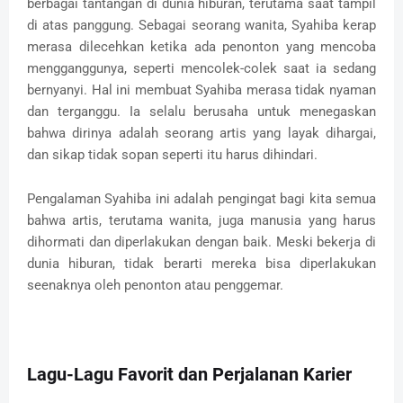
berbagai tantangan di dunia hiburan, terutama saat tampil
di atas panggung. Sebagai seorang wanita, Syahiba kerap
merasa dilecehkan ketika ada penonton yang mencoba
mengganggunya, seperti mencolek-colek saat ia sedang
bernyanyi. Hal ini membuat Syahiba merasa tidak nyaman
dan terganggu. Ia selalu berusaha untuk menegaskan
bahwa dirinya adalah seorang artis yang layak dihargai,
dan sikap tidak sopan seperti itu harus dihindari.
Pengalaman Syahiba ini adalah pengingat bagi kita semua
bahwa artis, terutama wanita, juga manusia yang harus
dihormati dan diperlakukan dengan baik. Meski bekerja di
dunia hiburan, tidak berarti mereka bisa diperlakukan
seenaknya oleh penonton atau penggemar.
Lagu-Lagu Favorit dan Perjalanan Karier