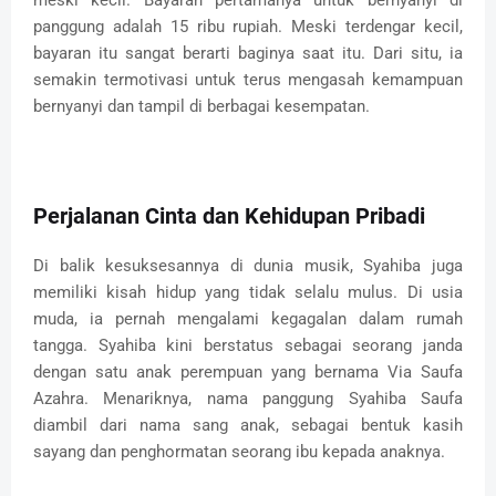
panggung adalah 15 ribu rupiah. Meski terdengar kecil,
bayaran itu sangat berarti baginya saat itu. Dari situ, ia
semakin termotivasi untuk terus mengasah kemampuan
bernyanyi dan tampil di berbagai kesempatan.
Perjalanan Cinta dan Kehidupan Pribadi
Di balik kesuksesannya di dunia musik, Syahiba juga
memiliki kisah hidup yang tidak selalu mulus. Di usia
muda, ia pernah mengalami kegagalan dalam rumah
tangga. Syahiba kini berstatus sebagai seorang janda
dengan satu anak perempuan yang bernama Via Saufa
Azahra. Menariknya, nama panggung Syahiba Saufa
diambil dari nama sang anak, sebagai bentuk kasih
sayang dan penghormatan seorang ibu kepada anaknya.