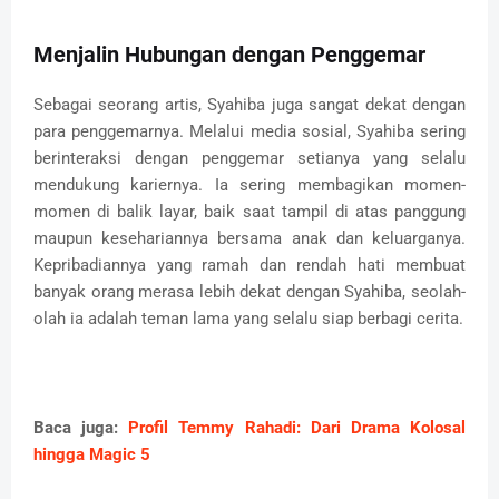
Menjalin Hubungan dengan Penggemar
Sebagai seorang artis, Syahiba juga sangat dekat dengan
para penggemarnya. Melalui media sosial, Syahiba sering
berinteraksi dengan penggemar setianya yang selalu
mendukung kariernya. Ia sering membagikan momen-
momen di balik layar, baik saat tampil di atas panggung
maupun kesehariannya bersama anak dan keluarganya.
Kepribadiannya yang ramah dan rendah hati membuat
banyak orang merasa lebih dekat dengan Syahiba, seolah-
olah ia adalah teman lama yang selalu siap berbagi cerita.
Baca juga:
Profil Temmy Rahadi: Dari Drama Kolosal
hingga Magic 5