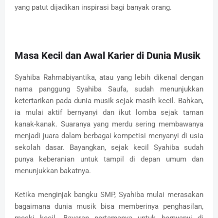
yang patut dijadikan inspirasi bagi banyak orang.
Masa Kecil dan Awal Karier di Dunia Musik
Syahiba Rahmabiyantika, atau yang lebih dikenal dengan
nama panggung Syahiba Saufa, sudah menunjukkan
ketertarikan pada dunia musik sejak masih kecil. Bahkan,
ia mulai aktif bernyanyi dan ikut lomba sejak taman
kanak-kanak. Suaranya yang merdu sering membawanya
menjadi juara dalam berbagai kompetisi menyanyi di usia
sekolah dasar. Bayangkan, sejak kecil Syahiba sudah
punya keberanian untuk tampil di depan umum dan
menunjukkan bakatnya.
Ketika menginjak bangku SMP, Syahiba mulai merasakan
bagaimana dunia musik bisa memberinya penghasilan,
meski kecil. Bayaran pertamanya untuk bernyanyi di