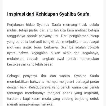
Inspirasi dari Kehidupan Syahiba Saufa
Perjalanan hidup Syahiba Saufa memang tidak selalu
mulus, tetapi justru dari situ lah kita bisa melihat betapa
tangguhnya sosok penyanyi ini. Dari pengalaman hidup
yang berat, ia berhasil bangkit dan menjadikan itu sebagai
motivasi untuk terus berkarya. Syahiba adalah contoh
nyata bahwa kegagalan bukan akhir dari segalanya,
melainkan sebuah langkah awal untuk menemukan
kesuksesan yang lebih besar.
Sebagai penyanyi, ibu, dan wanita, Syahiba Saufa
membuktikan bahwa ia mampu menjalani berbagai peran
dengan baik. Kehidupannya yang penuh warna dan penuh
tantangan membuatnya menjadi sosok yang inspiratif,
terutama bagi kaum muda yang sedang berjuang untuk
meraih mimpi-mimpi mereka.