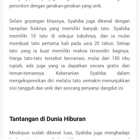
penonton dengan gerakan-gerakan yang unik.
Selain goyangan khasnya, Syahiba juga dikenal dengan
tampilan fisiknya yang memiliki banyak tato. Syahiba
memiliki 15 tato di sekujur tubuhnya, dan ia mulai
membuat tato pertama kali pada usia 20 tahun. Setiap
tato yang ia buat memiliki makna tersendiri baginya.
Harga tato-tato tersebut bervariasi, mulai dari 150 ribu
rupiah, ada juga yang ia dapatkan secara gratis dari
teman-temannya. Keberanian Syahiba dalam
mengekspresikan diri melalui tato semakin menunjukkan
sisi tangguh dan unik dari seorang penyanyi dangdut ini.
Tantangan di Dunia Hiburan
Meskipun sudah dikenal luas, Syahiba juga menghadapi