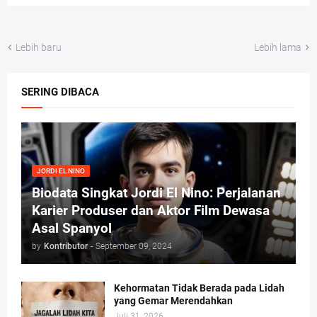
Lebih baru
Lebih lama
SERING DIBACA
JORDI EL NINO
Biodata Singkat Jordi El Nino: Perjalanan
Karier Produser dan Aktor Film Dewasa
Asal Spanyol
by
Kontributor
-
September 09, 2024
Kehormatan Tidak Berada pada Lidah
yang Gemar Merendahkan
Juli 31, 2026