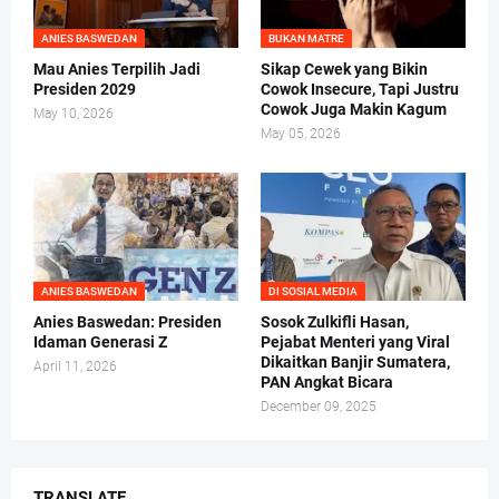
ANIES BASWEDAN
BUKAN MATRE
Mau Anies Terpilih Jadi
Sikap Cewek yang Bikin
Presiden 2029
Cowok Insecure, Tapi Justru
Cowok Juga Makin Kagum
May 10, 2026
May 05, 2026
ANIES BASWEDAN
DI SOSIAL MEDIA
Anies Baswedan: Presiden
Sosok Zulkifli Hasan,
Idaman Generasi Z
Pejabat Menteri yang Viral
Dikaitkan Banjir Sumatera,
April 11, 2026
PAN Angkat Bicara
December 09, 2025
TRANSLATE