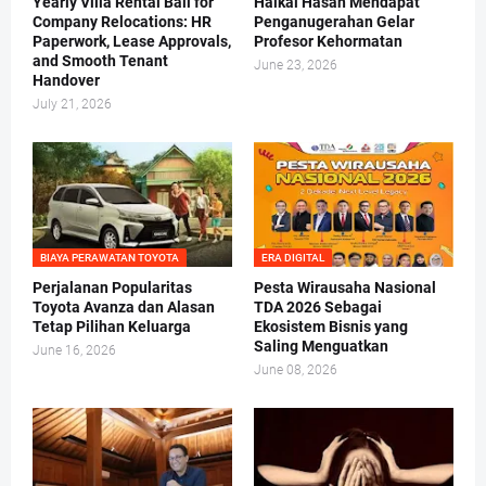
Yearly Villa Rental Bali for
Haikal Hasan Mendapat
Company Relocations: HR
Penganugerahan Gelar
Paperwork, Lease Approvals,
Profesor Kehormatan
and Smooth Tenant
June 23, 2026
Handover
July 21, 2026
BIAYA PERAWATAN TOYOTA
ERA DIGITAL
Perjalanan Popularitas
Pesta Wirausaha Nasional
Toyota Avanza dan Alasan
TDA 2026 Sebagai
Tetap Pilihan Keluarga
Ekosistem Bisnis yang
Saling Menguatkan
June 16, 2026
June 08, 2026