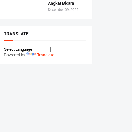
Angkat Bicara
December 09, 2025
TRANSLATE
Powered by
Translate