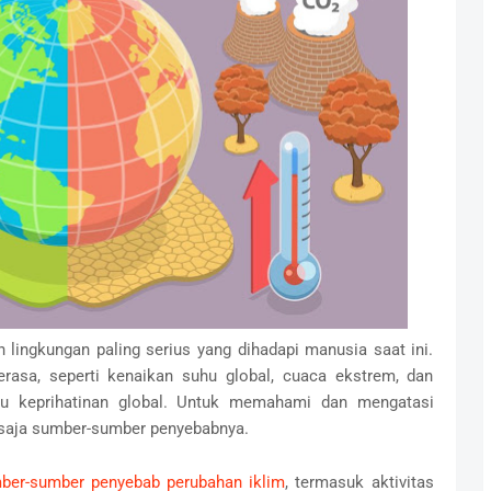
 lingkungan paling serius yang dihadapi manusia saat ini.
asa, seperti kenaikan suhu global, cuaca ekstrem, dan
cu keprihatinan global. Untuk memahami dan mengatasi
a saja sumber-sumber penyebabnya.
ber-sumber penyebab perubahan iklim
, termasuk aktivitas