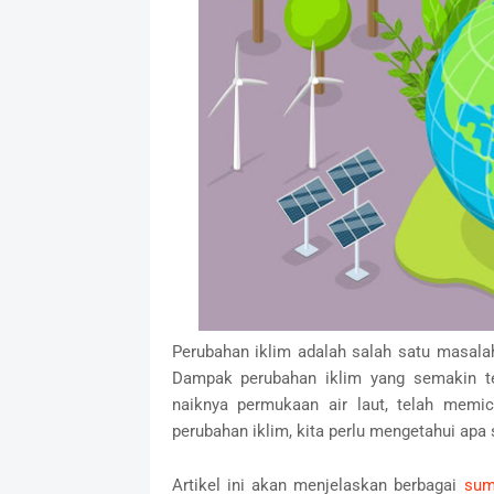
Perubahan iklim adalah salah satu masalah
Dampak perubahan iklim yang semakin ter
naiknya permukaan air laut, telah memi
perubahan iklim, kita perlu mengetahui ap
Artikel ini akan menjelaskan berbagai
sum